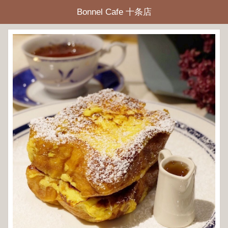
Bonnel Cafe 十条店