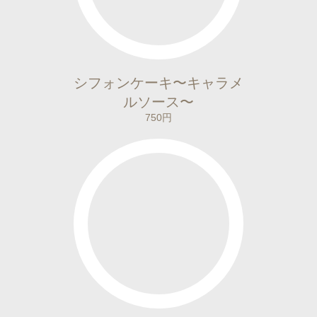
シフォンケーキ〜キャラメ
ルソース〜
750円