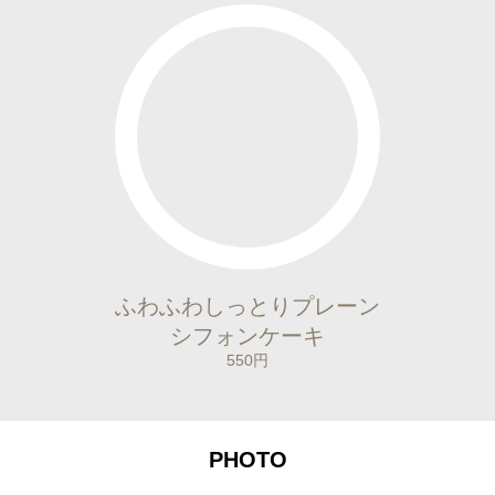
ふわふわしっとりプレーン
シフォンケーキ
550円
PHOTO