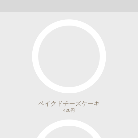
ベイクドチーズケーキ
420円