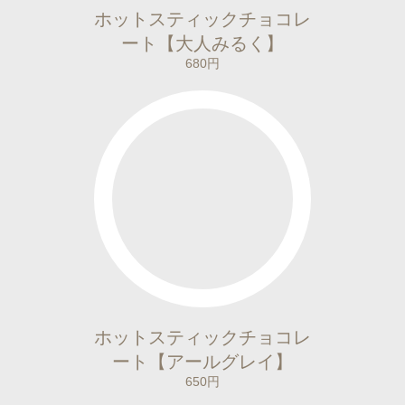
ホットスティックチョコレ
ート【大人みるく】
680円
ホットスティックチョコレ
ート【アールグレイ】
650円