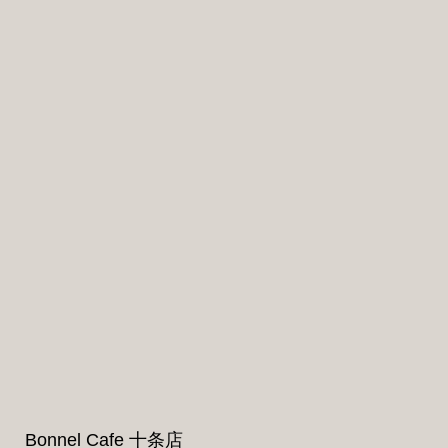
Bonnel Cafe 十条店