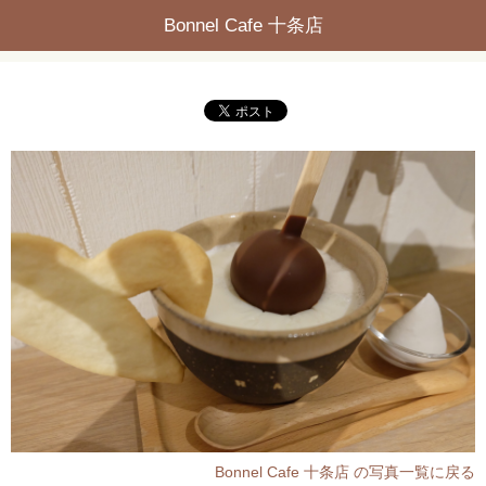
Bonnel Cafe 十条店
Bonnel Cafe 十条店 の写真一覧に戻る