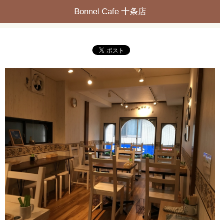
Bonnel Cafe 十条店